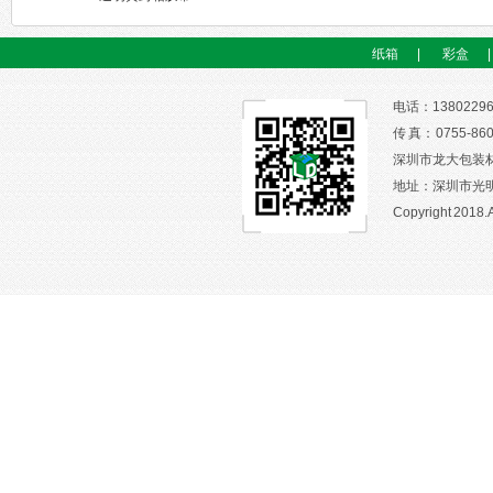
纸箱
|
彩盒
|
电话：13802296
传 真： 0755-86
深圳市龙大包装
地址：深圳市光明
Copyright 2018.A