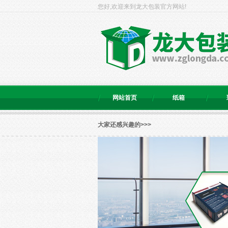
您好,欢迎来到龙大包装官方网站!
网站首页
纸箱
大家还感兴趣的>>>