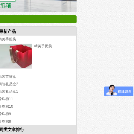
最新产品
精美手提袋
精美手提袋
精装首饰盒
精装礼品盒2
精装礼品盒1
珍珠棉11
珍珠棉10
珍珠棉9
珍珠棉8
同类文章排行