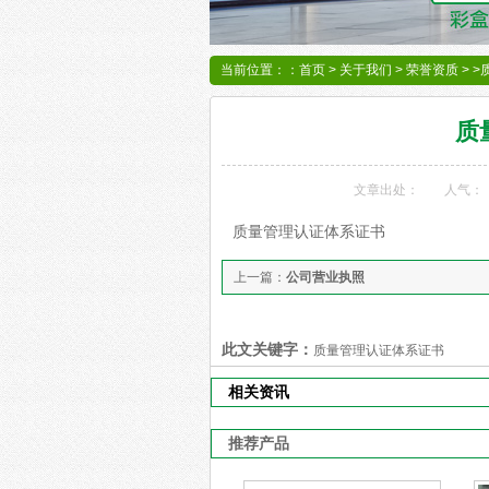
当前位置：：
首页
>
关于我们
>
荣誉资质
> 
质
文章出处：
人气：
质量管理认证体系证书
上一篇：
公司营业执照
此文关键字：
质量管理认证体系证书
相关资讯
推荐产品