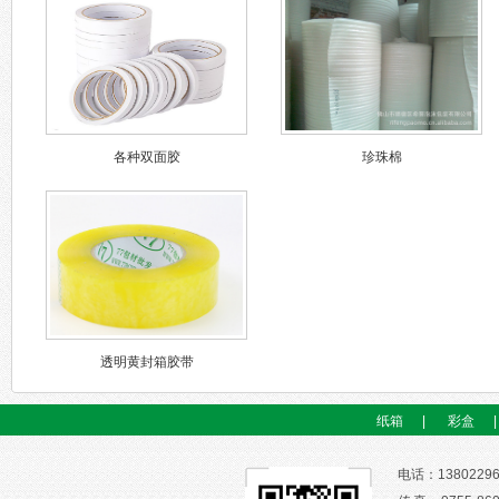
各种双面胶
珍珠棉
透明黄封箱胶带
纸箱
|
彩盒
|
电话：13802296