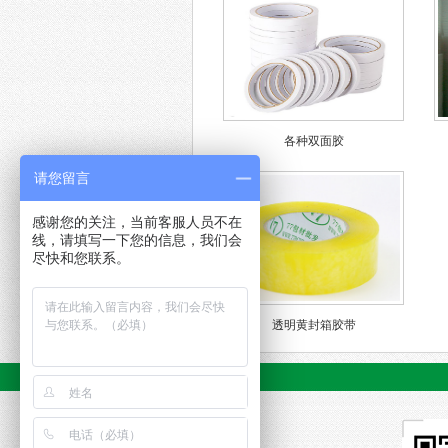
各种双面胶
请您留言
感谢您的关注，当前客服人员不在
线，请填写一下您的信息，我们会
尽快和您联系。
透明黄封箱胶带