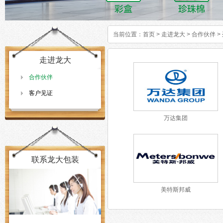
当前位置：
首页
>
走进龙大
>
合作伙伴
>
走进龙大
合作伙伴
客户见证
万达集团
联系龙大包装
美特斯邦威