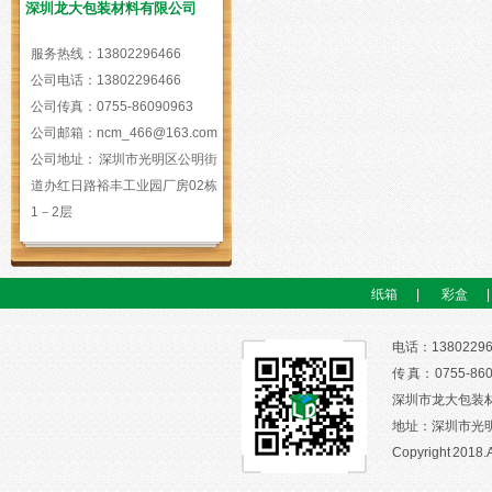
深圳龙大包装材料有限公司
服务热线：
13802296466
公司电话：
13802296466
公司传真：
0755-86090963
公司邮箱：
ncm_466@163.com
公司地址：
深圳市光明区公明街
道办红日路裕丰工业园厂房02栋
1－2层
纸箱
|
彩盒
|
电话：13802296
传 真： 0755-86
深圳市龙大包装
地址：深圳市光明
Copyright 2018.A