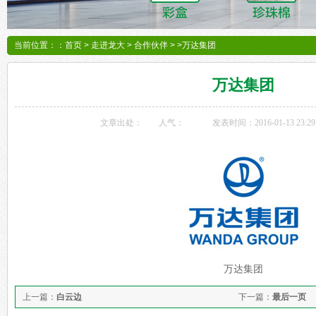
当前位置：：
首页
>
走进龙大
>
合作伙伴
> >万达集团
万达集团
文章出处：
人气：
发表时间：2016-01-13 23:29
万达集团
上一篇：
白云边
下一篇：
最后一页